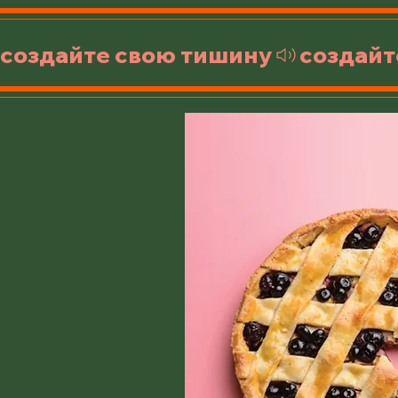
создайте свою тишину